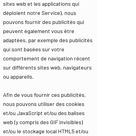
sites web et les applications qui
déploient notre Service), nous
pouvons fournir des publicités qui
peuvent également vous être
adaptées, par exemple des publicités
qui sont basées sur votre
comportement de navigation récent
sur différents sites web, navigateurs
ou appareils.
Afin de vous fournir ces publicités,
nous pouvons utiliser des cookies
et/ou JavaScript et/ou des balises
web (y compris des GIF invisibles)
et/ou le stockage local HTML5 et/ou