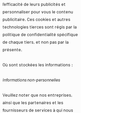
l'efficacité de leurs publicités et
personnaliser pour vous le contenu
publicitaire. Ces cookies et autres
technologies tierces sont régis par la
politique de confidentialité spécifique
de chaque tiers, et non pas par la
présente.
Où sont stockées les informations :
Informations non-personnelles
Veuillez noter que nos entreprises,
ainsi que les partenaires et les
fournisseurs de services à qui nous