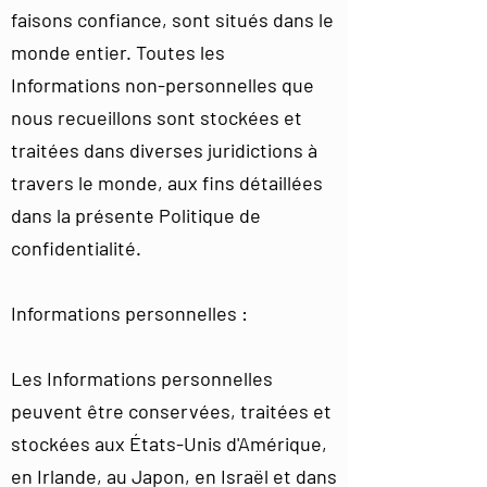
faisons confiance, sont situés dans le
monde entier. Toutes les
Informations non-personnelles que
nous recueillons sont stockées et
traitées dans diverses juridictions à
travers le monde, aux fins détaillées
dans la présente Politique de
confidentialité.
Informations personnelles :
​Les Informations personnelles
peuvent être conservées, traitées et
stockées aux États-Unis d'Amérique,
en Irlande, au Japon, en Israël et dans