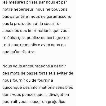
les mesures prises par nous et par
notre hébergeur, nous ne pouvons
pas garantir et nous ne garantissons
pas la protection et la sécurité
absolues des informations que vous
téléchargez, publiez ou partagez de
toute autre manière avec nous ou
quelqu’un d’autre.
Nous vous encourageons à définir
des mots de passe forts et à éviter de
nous fournir ou de fournir à
quiconque des informations sensibles
dont vous pensez que la divulgation
pourrait vous causer un préjudice