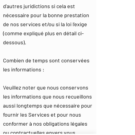
d'autres juridictions si cela est
nécessaire pour la bonne prestation
de nos services et/ou si la loi l'exige
(comme expliqué plus en détail ci-
dessous).
Combien de temps sont conservées
les informations :
Veuillez noter que nous conservons
les informations que nous recueillons
aussi longtemps que nécessaire pour
fournir les Services et pour nous
conformer à nos obligations légales
ou contractuelles envers vous,