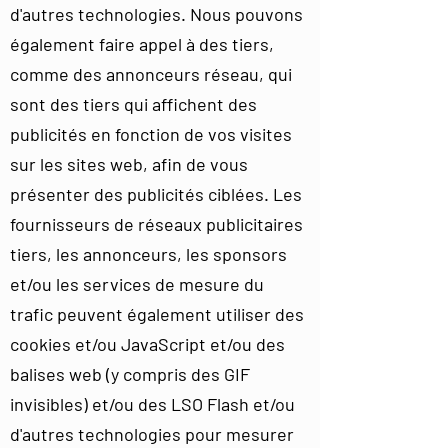
d'autres technologies. Nous pouvons
également faire appel à des tiers,
comme des annonceurs réseau, qui
sont des tiers qui affichent des
publicités en fonction de vos visites
sur les sites web, afin de vous
présenter des publicités ciblées. Les
fournisseurs de réseaux publicitaires
tiers, les annonceurs, les sponsors
et/ou les services de mesure du
trafic peuvent également utiliser des
cookies et/ou JavaScript et/ou des
balises web (y compris des GIF
invisibles) et/ou des LSO Flash et/ou
d'autres technologies pour mesurer