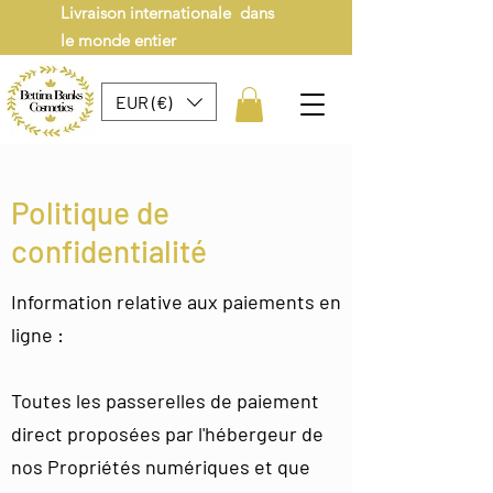
Livraison internationale dans
le monde entier
EUR (€)
Politique de
confidentialité
Information relative aux paiements en
ligne :
​Toutes les passerelles de paiement
direct proposées par l'hébergeur de
nos Propriétés numériques et que