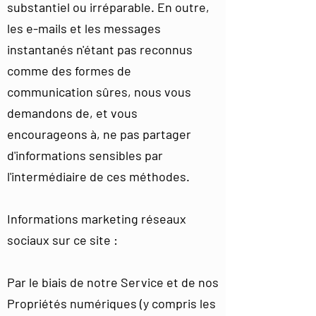
substantiel ou irréparable. En outre,
les e-mails et les messages
instantanés n'étant pas reconnus
comme des formes de
communication sûres, nous vous
demandons de, et vous
encourageons à, ne pas partager
d'informations sensibles par
l'intermédiaire de ces méthodes.
Informations marketing réseaux
sociaux sur ce site :
Par le biais de notre Service et de nos
Propriétés numériques (y compris les