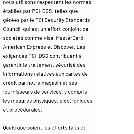
nous utilisons respectent les normes
établies par PCI-DSS, telles que
gérées par le PCI Security Standards
Council, qui est un effort conjoint de
sociétés comme Visa, MasterCard,
American Express et Discover. Les
exigences PCI-DSS contribuent à
garantir le traitement sécurisé des
informations relatives aux cartes de
crédit par notre magasin et ses
fournisseurs de services, y compris
les mesures physiques, électroniques
et procédurales.
Quels que soient les efforts faits et