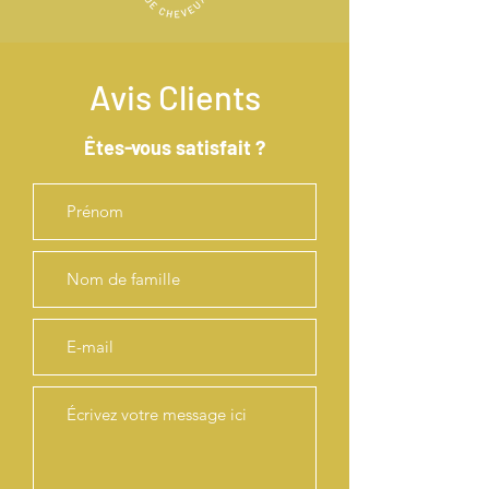
Avis Clients
Êtes-vous satisfait ?