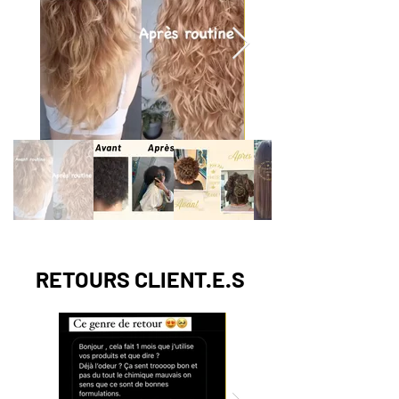
RETOURS CLIENT.E.S