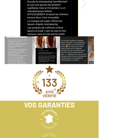
VOS GARANTIES