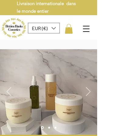
Livraison internationale dans
le monde entier
EUR (€)