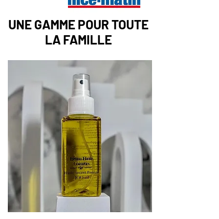
UNE GAMME POUR TOUTE
LA FAMILLE